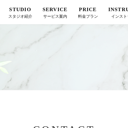
STUDIO
SERVICE
PRICE
INSTR
スタジオ紹介
サービス案内
料金プラン
インスト