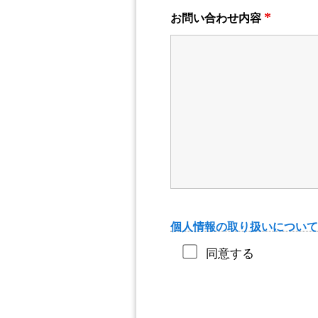
*
お問い合わせ内容
個人情報の取り扱いについて
同意する