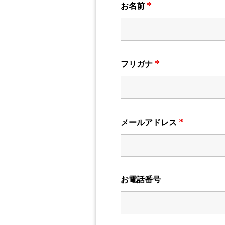
*
お名前
*
フリガナ
*
メールアドレス
お電話番号