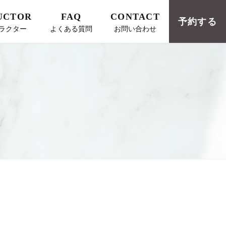
UCTOR
FAQ
CONTACT
予約する
ラクター
よくある質問
お問い合わせ