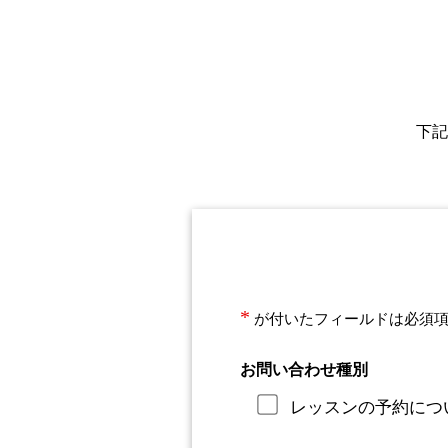
下記
*
が付いたフィールドは必須
お問い合わせ種別
レッスンの予約につ