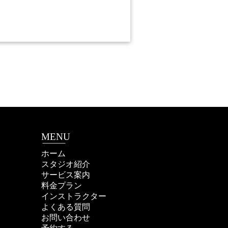
MENU
ホーム
スタジオ紹介
サービス案内
料金プラン
インストラクター
よくある質問
お問い合わせ