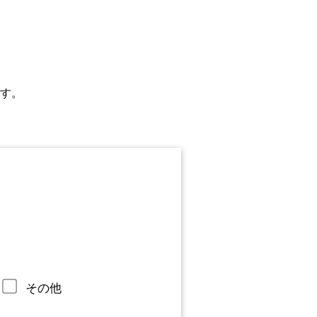
す。
その他