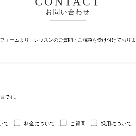
CONTACT
お問い合わせ
フォームより、レッスンのご質問・ご相談を受け付けておりま
項目です。
いて
料金について
ご質問
採用について