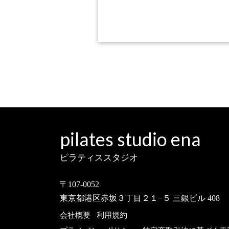
pilates studio ena
ピラティススタジオ
〒107-0052
東京都港区赤坂３丁目２１−５ 三銀ビル 408
会社概要
利用規約